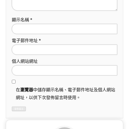
顯示名稱
*
電子郵件地址
*
個人網站網址
在
瀏覽器
中儲存顯示名稱、電子郵件地址及個人網站
網址，以供下次發佈留言時使用。