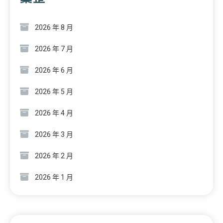
2026 年 8 月
2026 年 7 月
2026 年 6 月
2026 年 5 月
2026 年 4 月
2026 年 3 月
2026 年 2 月
2026 年 1 月