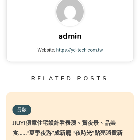
admin
Website:
https://yd-tech.com.tw
RELATED POSTS
分數
JIUYI俱意住宅設計看表演、賞夜景、品美
食……“夏季夜游”成新寵 “夜時光”點亮消費新