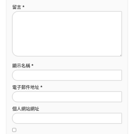
留言
*
顯示名稱
*
電子郵件地址
*
個人網站網址