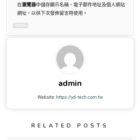
在
瀏覽器
中儲存顯示名稱、電子郵件地址及個人網站
網址，以供下次發佈留言時使用。
admin
Website:
https://yd-tech.com.tw
RELATED POSTS