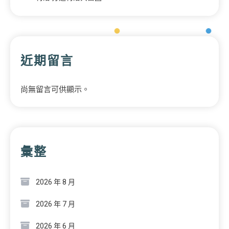
近期留言
尚無留言可供顯示。
彙整
2026 年 8 月
2026 年 7 月
2026 年 6 月