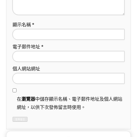
顯示名稱
*
電子郵件地址
*
個人網站網址
在
瀏覽器
中儲存顯示名稱、電子郵件地址及個人網站
網址，以供下次發佈留言時使用。