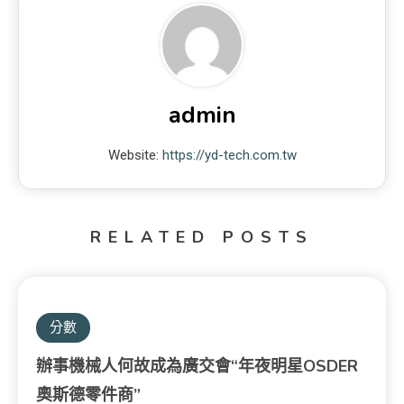
admin
Website:
https://yd-tech.com.tw
RELATED POSTS
分數
辦事機械人何故成為廣交會“年夜明星OSDER
奧斯德零件商”