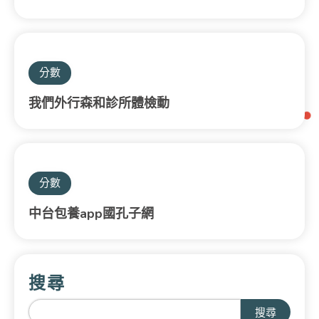
分數
我們外行森和診所體檢動
分數
中台包養app國孔子網
搜尋
搜尋