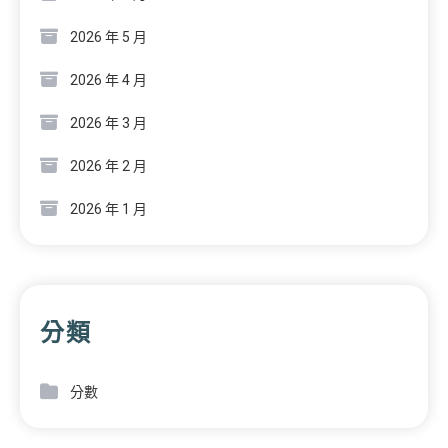
2026 年 5 月
2026 年 4 月
2026 年 3 月
2026 年 2 月
2026 年 1 月
分類
分數