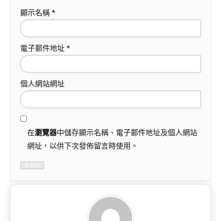
顯示名稱
*
電子郵件地址
*
個人網站網址
在
瀏覽器
中儲存顯示名稱、電子郵件地址及個人網站
網址，以供下次發佈留言時使用。