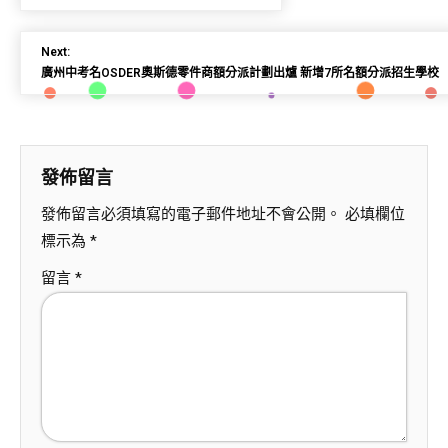
Next:
廣州中考名OSDER奧斯德零件商額分派計劃出爐 新增7所名額分派招生學校
發佈留言
發佈留言必須填寫的電子郵件地址不會公開。
必填欄位
標示為
*
留言
*