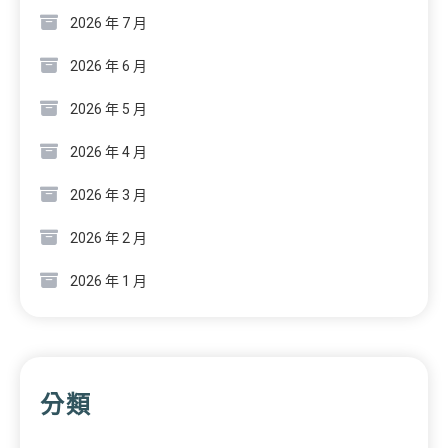
2026 年 7 月
2026 年 6 月
2026 年 5 月
2026 年 4 月
2026 年 3 月
2026 年 2 月
2026 年 1 月
分類