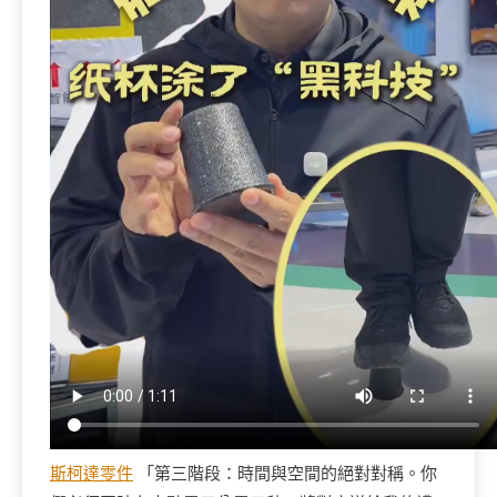
斯柯達零件
「第三階段：時間與空間的絕對對稱。你