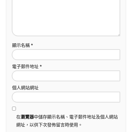
顯示名稱
*
電子郵件地址
*
個人網站網址
在
瀏覽器
中儲存顯示名稱、電子郵件地址及個人網站
網址，以供下次發佈留言時使用。