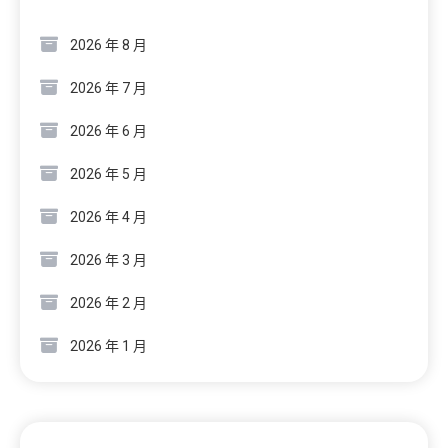
2026 年 8 月
2026 年 7 月
2026 年 6 月
2026 年 5 月
2026 年 4 月
2026 年 3 月
2026 年 2 月
2026 年 1 月