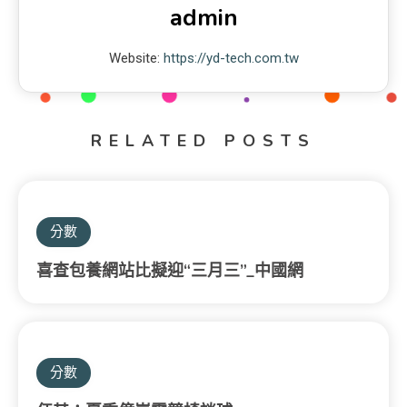
admin
Website:
https://yd-tech.com.tw
RELATED POSTS
分數
喜查包養網站比擬迎“三月三”_中國網
分數