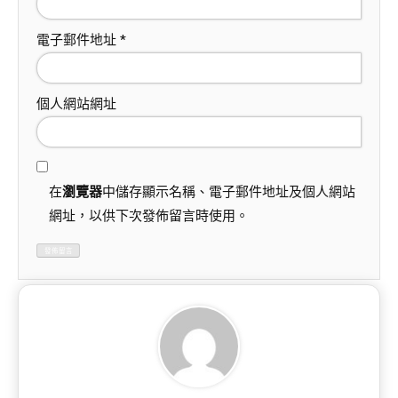
電子郵件地址
*
個人網站網址
在
瀏覽器
中儲存顯示名稱、電子郵件地址及個人網站
網址，以供下次發佈留言時使用。