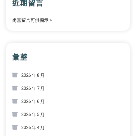
近期留言
尚無留言可供顯示。
彙整
2026 年 8 月
2026 年 7 月
2026 年 6 月
2026 年 5 月
2026 年 4 月