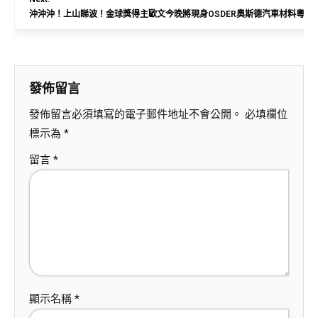
沖沖沖！上山睇波！金球獎得主歐文今晚將現身OSDER奧斯德汽車材料粵超
發佈留言
發佈留言必須填寫的電子郵件地址不會公開。
必填欄位
標示為
*
留言
*
顯示名稱
*