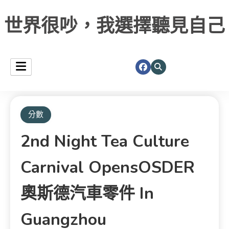
世界很吵，我選擇聽見自己
分數
2nd Night Tea Culture
Carnival OpensOSDER
奧斯德汽車零件 In
Guangzhou