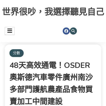
世界很吵，我選擇聽見自己
分數
48天高效通電！OSDER
奧斯德汽車零件廣州南沙
多部門護航農產品食物買
賣加工中間建設