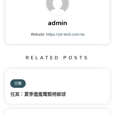
admin
Website:
https://yd-tech.com.tw
RELATED POSTS
分數
任其：夏季億嵐電競椅談球