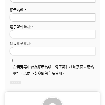
顯示名稱
*
電子郵件地址
*
個人網站網址
在
瀏覽器
中儲存顯示名稱、電子郵件地址及個人網站
網址，以供下次發佈留言時使用。