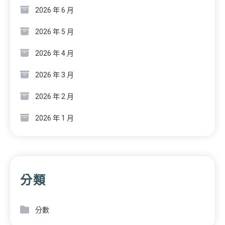
2026 年 6 月
2026 年 5 月
2026 年 4 月
2026 年 3 月
2026 年 2 月
2026 年 1 月
分類
分數