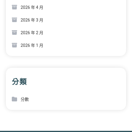
2026 年 4 月
2026 年 3 月
2026 年 2 月
2026 年 1 月
分類
分數