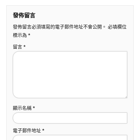
發佈留言
發佈留言必須填寫的電子郵件地址不會公開。
必填欄位
標示為
*
留言
*
顯示名稱
*
電子郵件地址
*