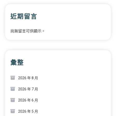
近期留言
尚無留言可供顯示。
彙整
2026 年 8 月
2026 年 7 月
2026 年 6 月
2026 年 5 月