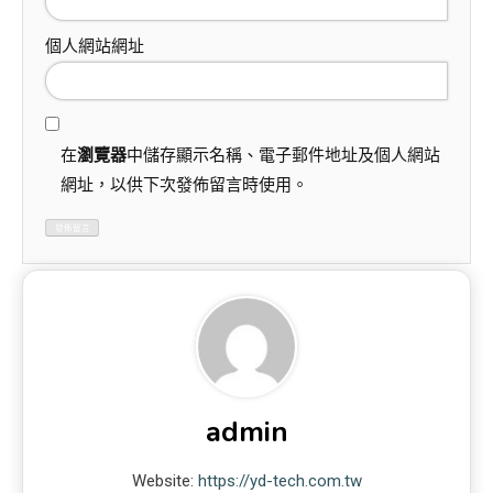
個人網站網址
在
瀏覽器
中儲存顯示名稱、電子郵件地址及個人網站
網址，以供下次發佈留言時使用。
admin
Website:
https://yd-tech.com.tw