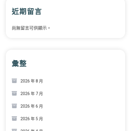
近期留言
尚無留言可供顯示。
彙整
2026 年 8 月
2026 年 7 月
2026 年 6 月
2026 年 5 月