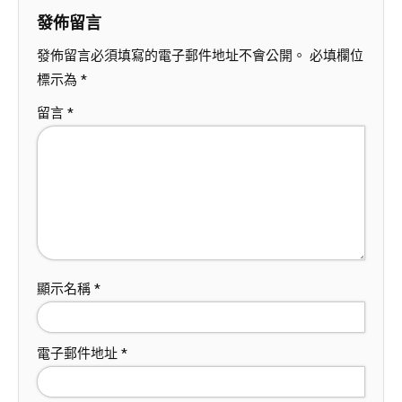
發佈留言
發佈留言必須填寫的電子郵件地址不會公開。
必填欄位
標示為
*
留言
*
顯示名稱
*
電子郵件地址
*