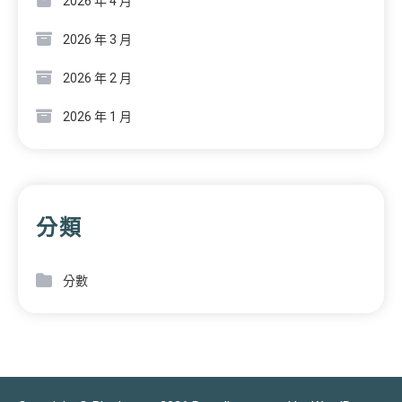
2026 年 4 月
2026 年 3 月
2026 年 2 月
2026 年 1 月
分類
分數