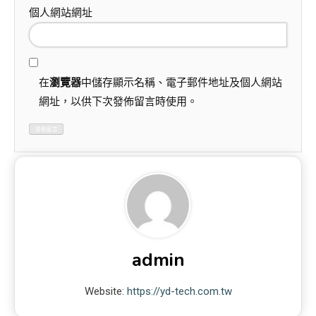
個人網站網址
在
瀏覽器
中儲存顯示名稱、電子郵件地址及個人網站
網址，以供下次發佈留言時使用。
admin
Website:
https://yd-tech.com.tw