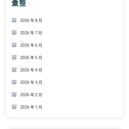
彙整
2026 年 8 月
2026 年 7 月
2026 年 6 月
2026 年 5 月
2026 年 4 月
2026 年 3 月
2026 年 2 月
2026 年 1 月