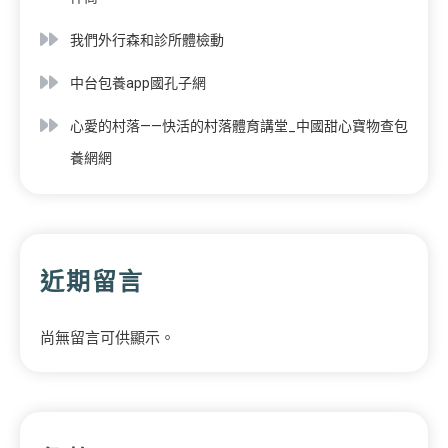
我們外行森和診所體檢動
中台包養app國孔子網
心愛的村落——快活的村落體育講堂_中國甜心寶物查包
養網網
近期留言
尚無留言可供顯示。