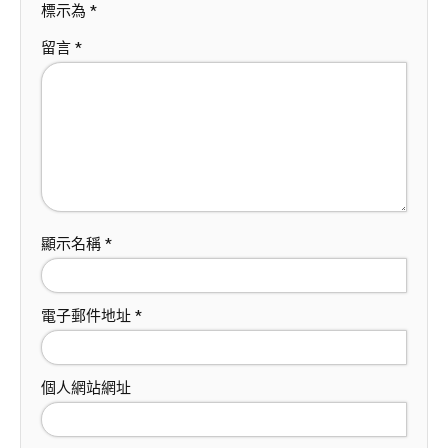
標示為
*
留言
*
顯示名稱
*
電子郵件地址
*
個人網站網址