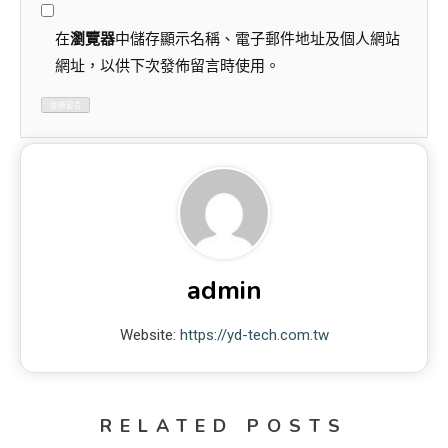
在
瀏覽器
中儲存顯示名稱、電子郵件地址及個人網站
網址，以供下次發佈留言時使用。
admin
Website:
https://yd-tech.com.tw
RELATED POSTS