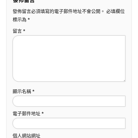
發佈留言
發佈留言必須填寫的電子郵件地址不會公開。
必填欄位
標示為
*
留言
*
顯示名稱
*
電子郵件地址
*
個人網站網址