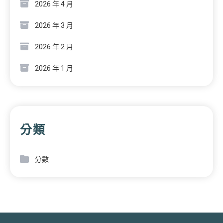
2026 年 4 月
2026 年 3 月
2026 年 2 月
2026 年 1 月
分類
分數