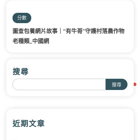
分數
圖查包養網片故事｜“有牛哥”守護村落農作物
老種類_中國網
搜尋
搜尋
近期文章