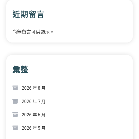
近期留言
尚無留言可供顯示。
彙整
2026 年 8 月
2026 年 7 月
2026 年 6 月
2026 年 5 月