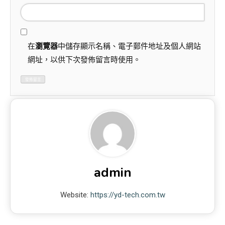
在
瀏覽器
中儲存顯示名稱、電子郵件地址及個人網站
網址，以供下次發佈留言時使用。
admin
Website:
https://yd-tech.com.tw