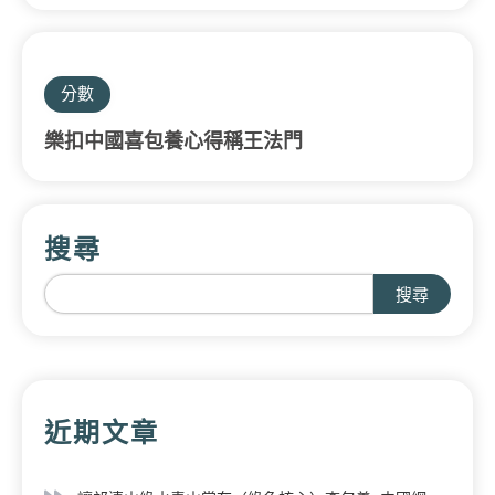
分數
樂扣中國喜包養心得稱王法門
搜尋
搜尋
近期文章