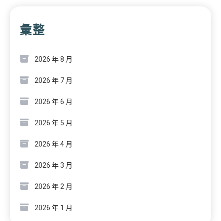
彙整
2026 年 8 月
2026 年 7 月
2026 年 6 月
2026 年 5 月
2026 年 4 月
2026 年 3 月
2026 年 2 月
2026 年 1 月