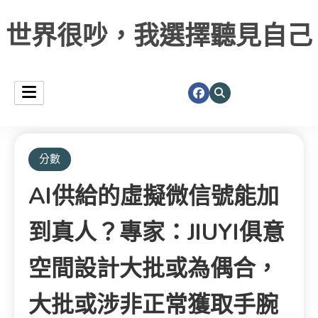
世界很吵，我選擇聽見自己
分數
AI供給的虛擬微信號能加
到真人？專家：JIUYI俱意
空間設計大批或為偶合，
大批或涉非正常獲取手腕