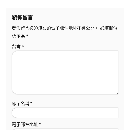
發佈留言
發佈留言必須填寫的電子郵件地址不會公開。
必填欄位
標示為
*
留言
*
顯示名稱
*
電子郵件地址
*