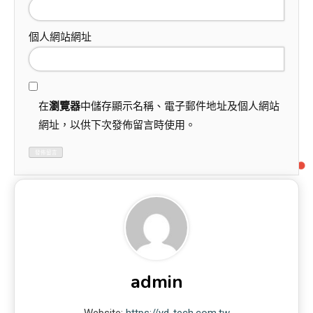
個人網站網址
在
瀏覽器
中儲存顯示名稱、電子郵件地址及個人網站
網址，以供下次發佈留言時使用。
admin
Website:
https://yd-tech.com.tw