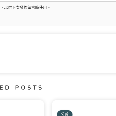
址，以供下次發佈留言時使用。
ED POSTS
分數