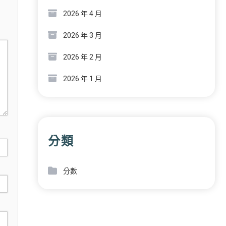
2026 年 4 月
2026 年 3 月
2026 年 2 月
2026 年 1 月
分類
分數