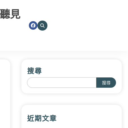
聽見
搜尋
搜尋
近期文章