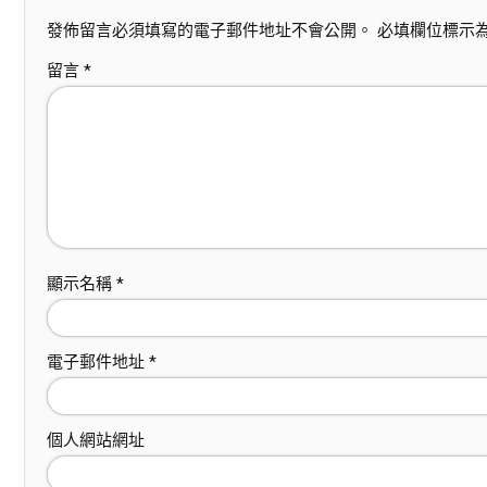
發佈留言必須填寫的電子郵件地址不會公開。
必填欄位標示
留言
*
顯示名稱
*
電子郵件地址
*
個人網站網址