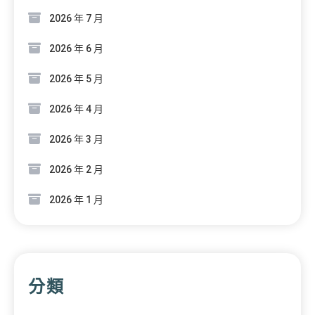
2026 年 7 月
2026 年 6 月
2026 年 5 月
2026 年 4 月
2026 年 3 月
2026 年 2 月
2026 年 1 月
分類