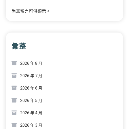
尚無留言可供顯示。
彙整
2026 年 8 月
2026 年 7 月
2026 年 6 月
2026 年 5 月
2026 年 4 月
2026 年 3 月