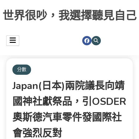
世界很吵，我選擇聽見自己
分數
Japan(日本)兩院議長向靖
國神社獻祭品，引OSDER
奧斯德汽車零件發國際社
會強烈反對