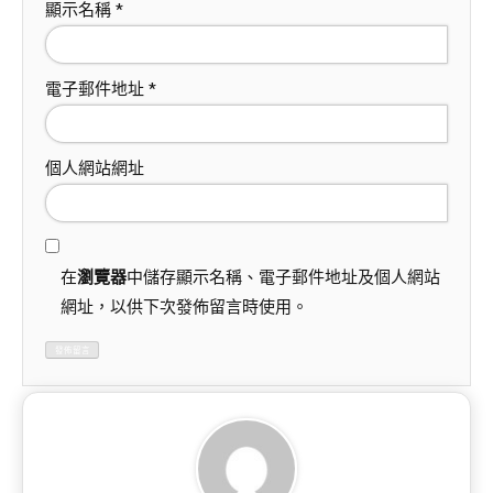
顯示名稱
*
電子郵件地址
*
個人網站網址
在
瀏覽器
中儲存顯示名稱、電子郵件地址及個人網站
網址，以供下次發佈留言時使用。