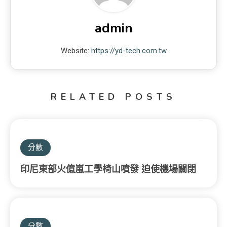
admin
Website:
https://yd-tech.com.tw
RELATED POSTS
分數
印尼東部火億嵐工學椅山噴發 迫使機場關閉
分數