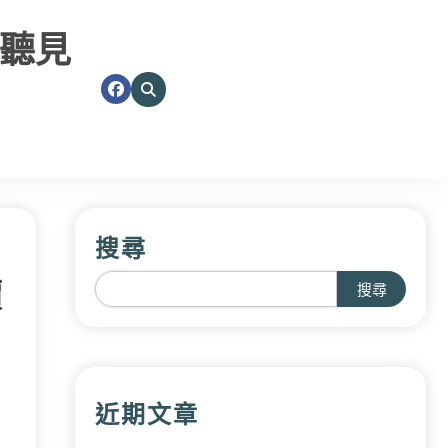
聽見
搜尋
價
搜尋
近期文章