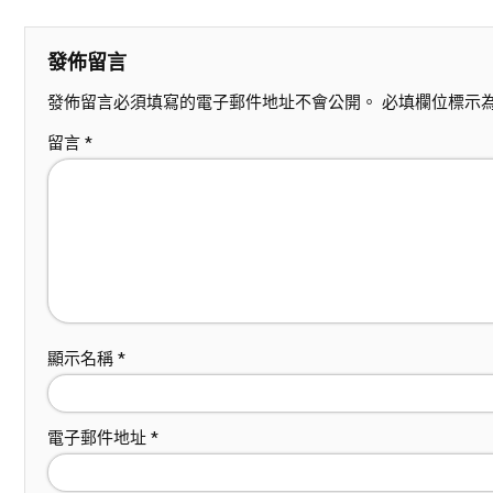
發佈留言
發佈留言必須填寫的電子郵件地址不會公開。
必填欄位標示
留言
*
顯示名稱
*
電子郵件地址
*