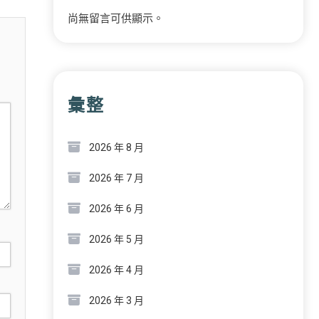
尚無留言可供顯示。
彙整
2026 年 8 月
2026 年 7 月
2026 年 6 月
2026 年 5 月
2026 年 4 月
2026 年 3 月