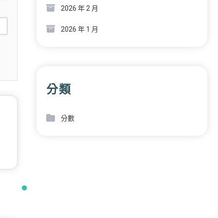
2026 年 2 月
2026 年 1 月
分類
分數