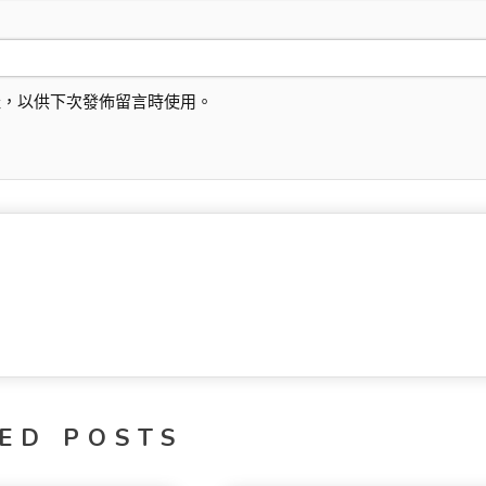
址，以供下次發佈留言時使用。
ED POSTS