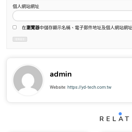
個人網站網址
在
瀏覽器
中儲存顯示名稱、電子郵件地址及個人網站網
admin
Website:
https://yd-tech.com.tw
RELAT