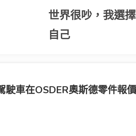
世界很吵，我選擇
自己
人駕駛車在OSDER奧斯德零件報