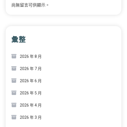
尚無留言可供顯示。
彙整
2026 年 8 月
2026 年 7 月
2026 年 6 月
2026 年 5 月
2026 年 4 月
2026 年 3 月