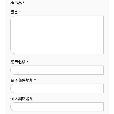
標示為
*
留言
*
顯示名稱
*
電子郵件地址
*
個人網站網址