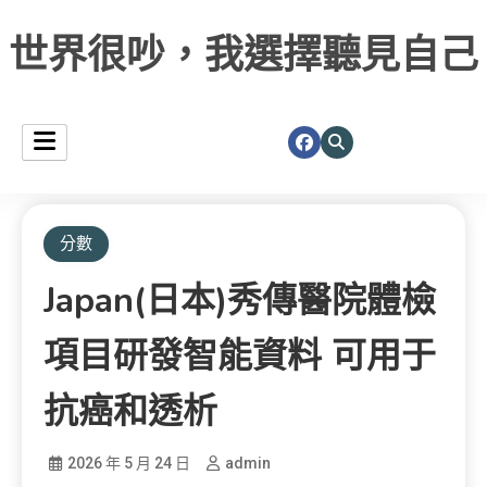
世界很吵，我選擇聽見自己
分數
Japan(日本)秀傳醫院體檢
項目研發智能資料 可用于
抗癌和透析
2026 年 5 月 24 日
admin