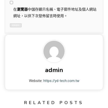
在
瀏覽器
中儲存顯示名稱、電子郵件地址及個人網站
網址，以供下次發佈留言時使用。
admin
Website:
https://yd-tech.com.tw
RELATED POSTS