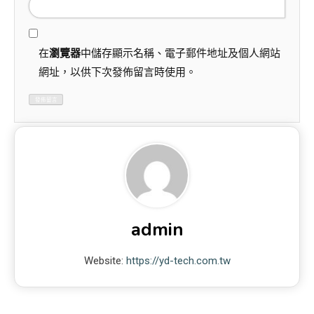
在
瀏覽器
中儲存顯示名稱、電子郵件地址及個人網站
網址，以供下次發佈留言時使用。
admin
Website:
https://yd-tech.com.tw