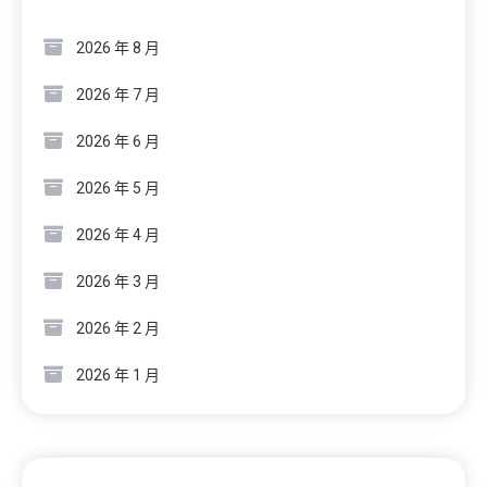
2026 年 8 月
2026 年 7 月
2026 年 6 月
2026 年 5 月
2026 年 4 月
2026 年 3 月
2026 年 2 月
2026 年 1 月