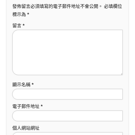
發佈留言必須填寫的電子郵件地址不會公開。
必填欄位
標示為
*
留言
*
顯示名稱
*
電子郵件地址
*
個人網站網址