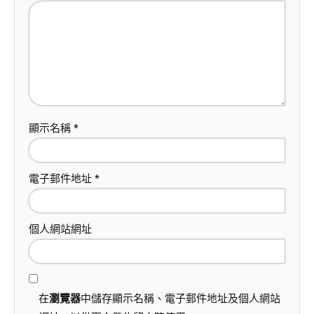
顯示名稱
*
電子郵件地址
*
個人網站網址
在
瀏覽器
中儲存顯示名稱、電子郵件地址及個人網站