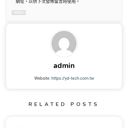
網址，以供下次發佈留言時使用。
admin
Website:
https://yd-tech.com.tw
RELATED POSTS