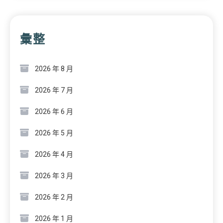
彙整
2026 年 8 月
2026 年 7 月
2026 年 6 月
2026 年 5 月
2026 年 4 月
2026 年 3 月
2026 年 2 月
2026 年 1 月