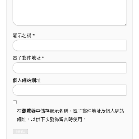
顯示名稱
*
電子郵件地址
*
個人網站網址
在
瀏覽器
中儲存顯示名稱、電子郵件地址及個人網站
網址，以供下次發佈留言時使用。