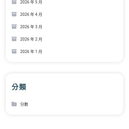
2026 年 5 月
2026 年 4 月
2026 年 3 月
2026 年 2 月
2026 年 1 月
分類
分數