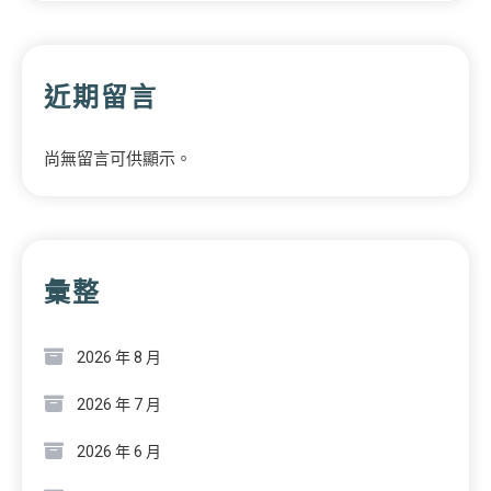
近期留言
尚無留言可供顯示。
彙整
2026 年 8 月
2026 年 7 月
2026 年 6 月