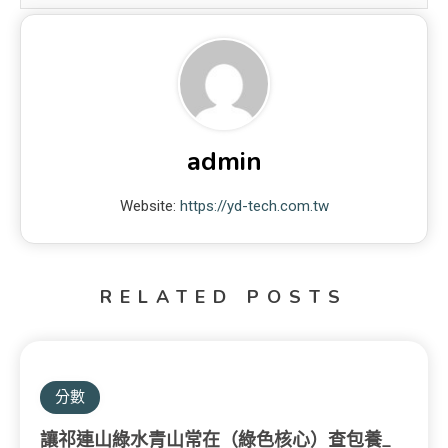
admin
Website:
https://yd-tech.com.tw
RELATED POSTS
分數
讓祁連山綠水青山常在（綠色核心）查包養_