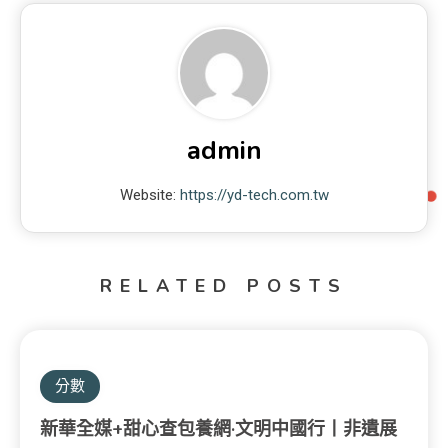
admin
Website:
https://yd-tech.com.tw
RELATED POSTS
分數
新華全媒+甜心查包養網·文明中國行丨非遺展