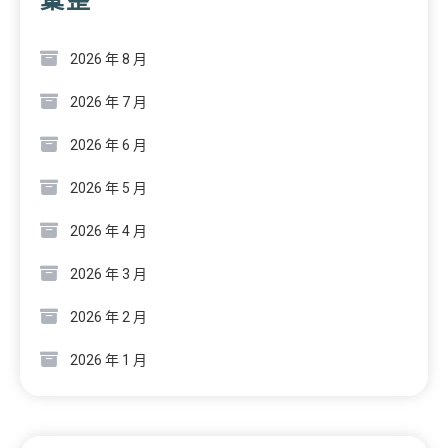
2026 年 8 月
2026 年 7 月
2026 年 6 月
2026 年 5 月
2026 年 4 月
2026 年 3 月
2026 年 2 月
2026 年 1 月