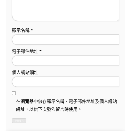
顯示名稱
*
電子郵件地址
*
個人網站網址
在
瀏覽器
中儲存顯示名稱、電子郵件地址及個人網站
網址，以供下次發佈留言時使用。