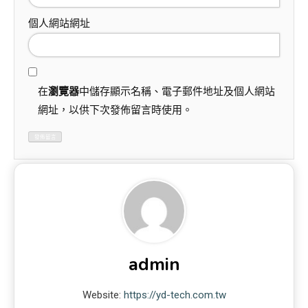
個人網站網址
在
瀏覽器
中儲存顯示名稱、電子郵件地址及個人網站
網址，以供下次發佈留言時使用。
admin
Website:
https://yd-tech.com.tw