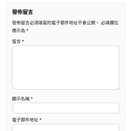
發佈留言
發佈留言必須填寫的電子郵件地址不會公開。
必填欄位
標示為
*
留言
*
顯示名稱
*
電子郵件地址
*