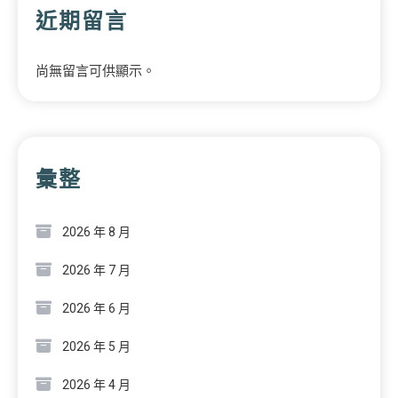
近期留言
尚無留言可供顯示。
彙整
2026 年 8 月
2026 年 7 月
2026 年 6 月
2026 年 5 月
2026 年 4 月