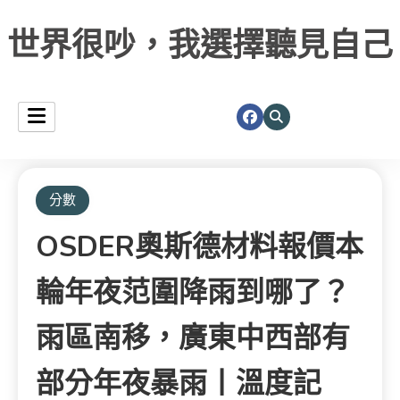
世界很吵，我選擇聽見自己
分數
OSDER奧斯德材料報價本
輪年夜范圍降雨到哪了？
雨區南移，廣東中西部有
部分年夜暴雨丨溫度記