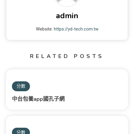
admin
Website:
https://yd-tech.com.tw
RELATED POSTS
分數
中台包養app國孔子網
分數