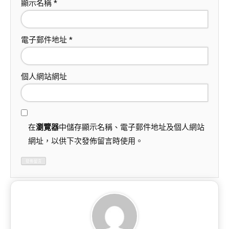
顯示名稱
*
電子郵件地址
*
個人網站網址
在
瀏覽器
中儲存顯示名稱、電子郵件地址及個人網站
網址，以供下次發佈留言時使用。