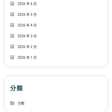
2026 年 6 月
2026 年 5 月
2026 年 4 月
2026 年 3 月
2026 年 2 月
2026 年 1 月
分類
分數