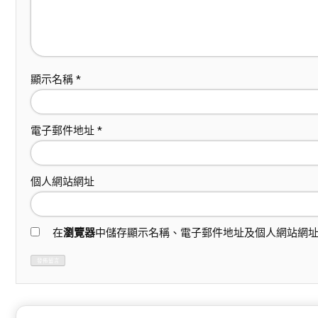
顯示名稱
*
電子郵件地址
*
個人網站網址
在
瀏覽器
中儲存顯示名稱、電子郵件地址及個人網站網