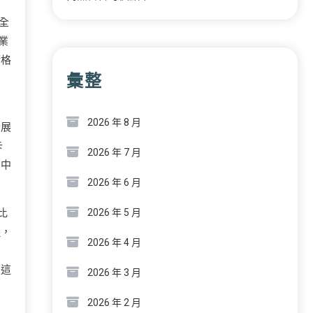
全
業
術格
彙整
2026 年 8 月
發展
卡
2026 年 7 月
業中
2026 年 6 月
比
2026 年 5 月
件
，
2026 年 4 月
，這
2026 年 3 月
2026 年 2 月