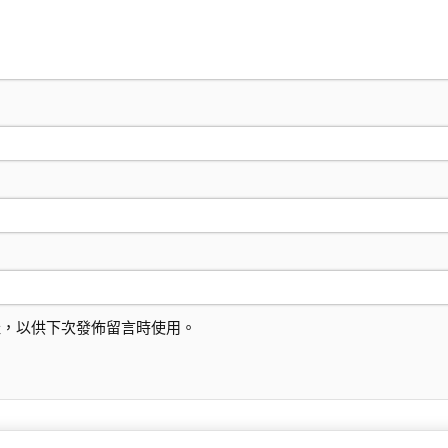
址，以供下次發佈留言時使用。