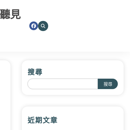
聽見
搜尋
搜尋
近期文章