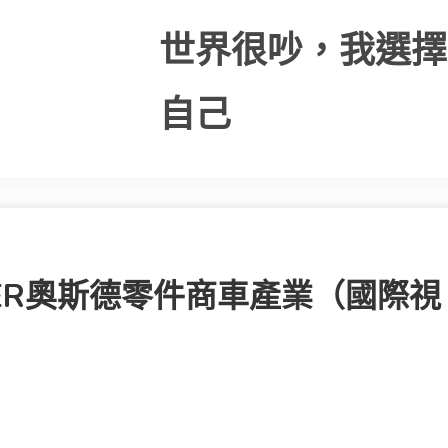
世界很吵，我選擇
自己
ER奧斯德零件商車產業（國際視